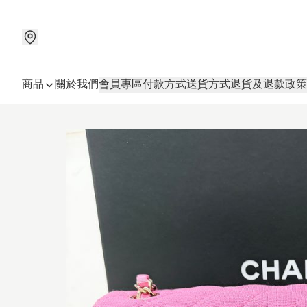
商品
關於我們
會員專區
付款方式
送貨方式
退貨及退款政策