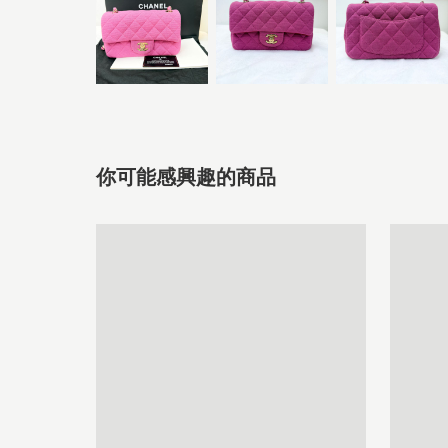
你可能感興趣的商品