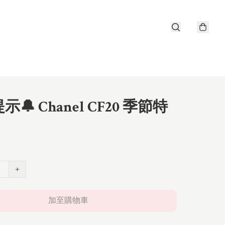
🔔 Chanel CF20 季節特
+
加至購物車