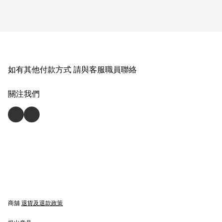
如有其他付款方式 請與客服職員聯絡
關注我們
商舖
退貨及退款政策