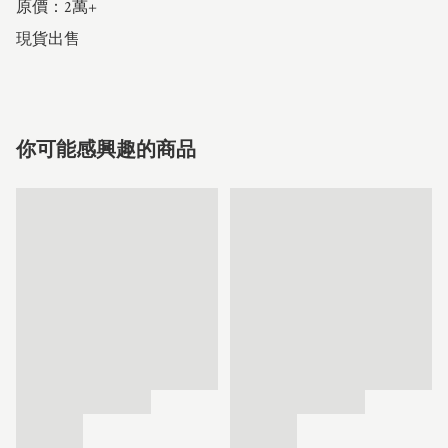
原價：2萬+

現貨出售
你可能感興趣的商品