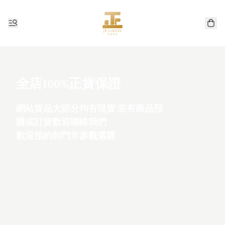
全店100%正貨保證
網站貨品大部分均有現貨 若有商品預
購或訂貨歡迎聯絡我們
