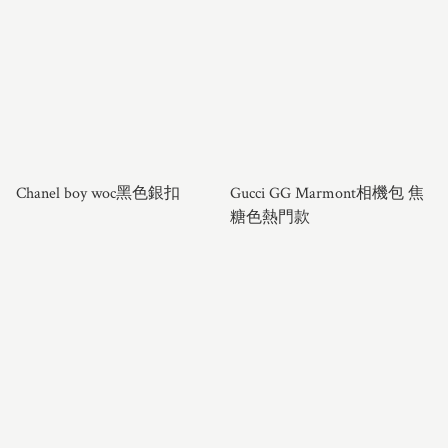
Chanel boy woc黑色銀扣
Gucci GG Marmont相機包 焦
糖色熱門款