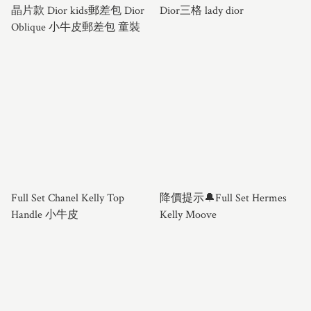
晶片款 Dior kids郵差包 Dior
Dior三格 lady dior
Oblique 小牛皮郵差包 童裝
Full Set Chanel Kelly Top
降價提示🔔Full Set Hermes
Handle 小牛皮
Kelly Moove