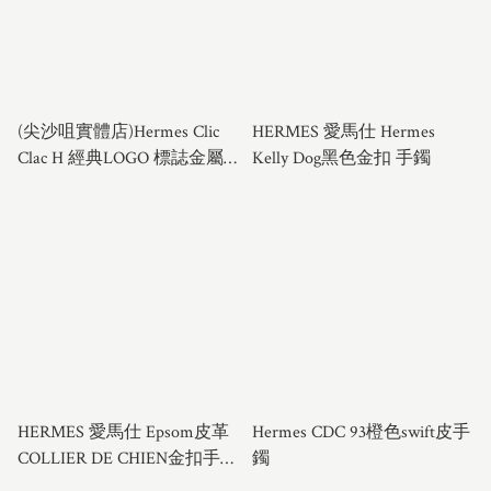
(尖沙咀實體店)Hermes Clic
HERMES 愛馬仕 Hermes
Clac H 經典LOGO 標誌金屬
Kelly Dog黑色金扣 手鐲
寬面 手鐲
HERMES 愛馬仕 Epsom皮革
Hermes CDC 93橙色swift皮手
COLLIER DE CHIEN金扣手鐲
鐲
白色