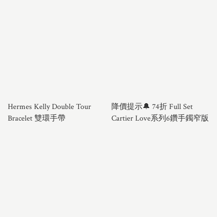
Hermes Kelly Double Tour
降價提示🔔 74折 Full Set
Bracelet 雙環手帶
Cartier Love系列6鑽手鐲窄版