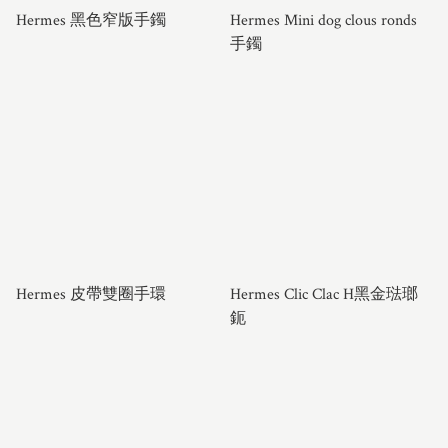
Hermes 黑色窄版手鐲
Hermes Mini dog clous ronds
手鐲
Hermes 皮帶雙圈手環
Hermes Clic Clac H黑金琺瑯
鈪