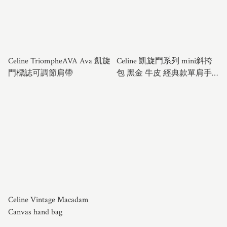
Celine TriompheAVA Ava 凱旋
Celine 凱旋門系列 mini斜挎
門標誌可調節肩帶
包 黑金 牛皮 經典款單肩手
提包
Celine Vintage Macadam
Canvas hand bag