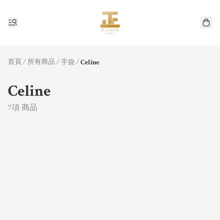
首頁
/
所有商品
/
/
手袋
Celine
Celine
7項 商品