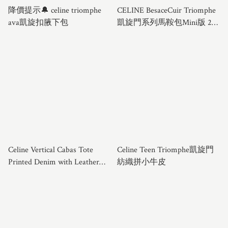
降價提示🔔 celine triomphe
CELINE BesaceCuir Triomphe
ava凱旋扣腋下包
凱旋門系列馬鞍包Mini版 22
年新款 光面牛皮革 肩帶款
Celine Vertical Cabas Tote
Celine Teen Triomphe凱旋門
Printed Denim with Leather
紡織拼小牛皮
Mini 牛仔布printing 拼皮