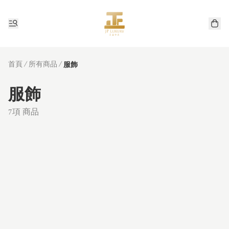
首頁
/
所有商品
/
服飾
服飾
7項 商品