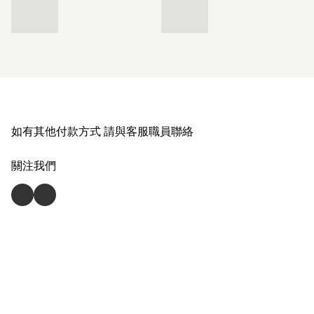
如有其他付款方式 請與客服職員聯絡
關注我們