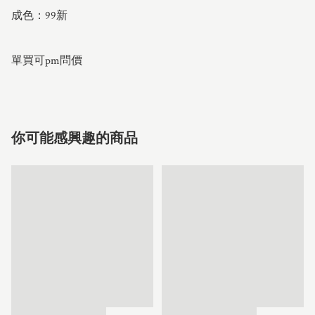
成色：99新

單買可pm問價
你可能感興趣的商品