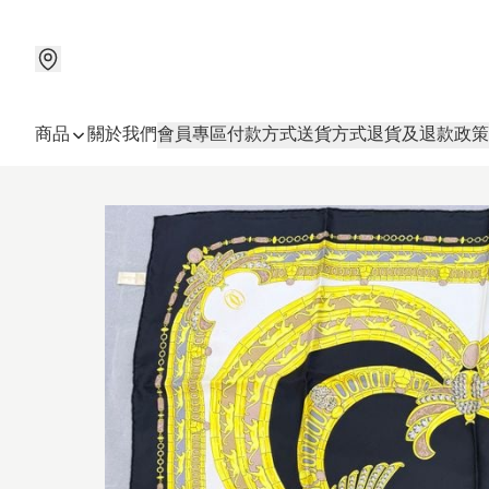
商品
關於我們
會員專區
付款方式
送貨方式
退貨及退款政策