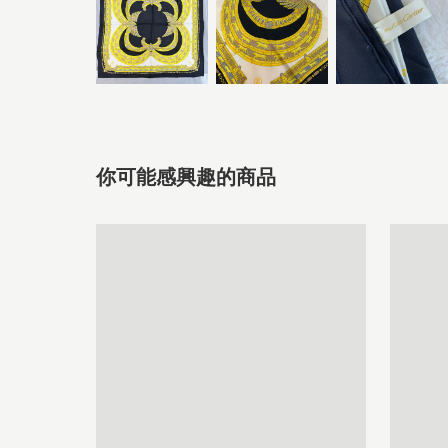
你可能感興趣的商品