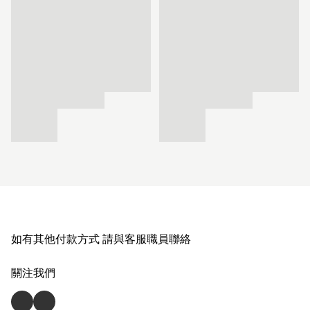
如有其他付款方式 請與客服職員聯絡
關注我們