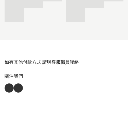
如有其他付款方式 請與客服職員聯絡
關注我們