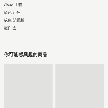
Chanel手套

顏色:紅色

成色:閒置新

配件:盒
你可能感興趣的商品