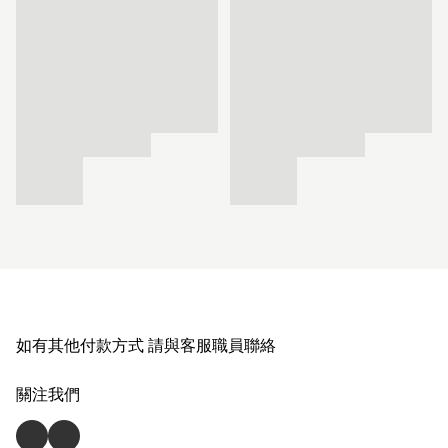
如有其他付款方式 請與客服職員聯絡
關注我們