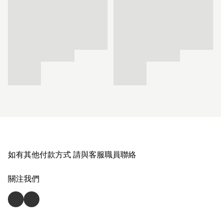
如有其他付款方式 請與客服職員聯絡
關注我們