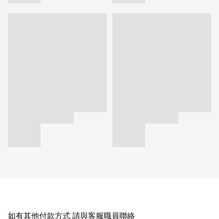
如有其他付款方式 請與客服職員聯絡