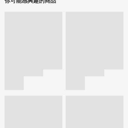
你可能感興趣的商品