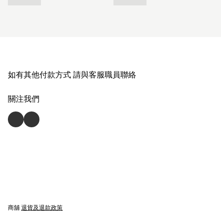
如有其他付款方式 請與客服職員聯絡
關注我們
商舖
退貨及退款政策