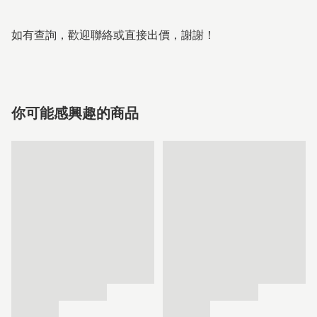
如有查詢，歡迎聯絡或直接出價，謝謝！
你可能感興趣的商品