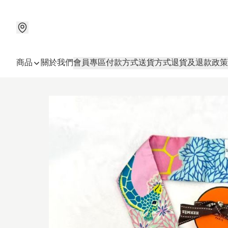
商品
關於我們
會員專區
付款方式
送貨方式
退貨及退款政策