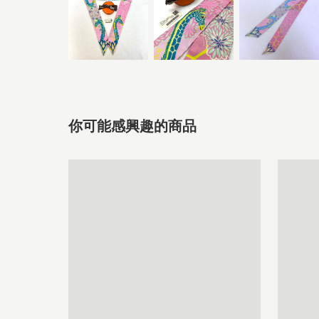
你可能感興趣的商品