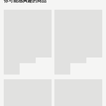
你可能感興趣的商品