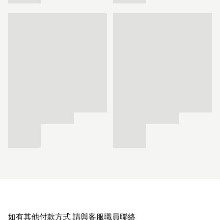
如有其他付款方式 請與客服職員聯絡