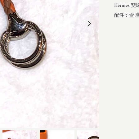
Hermes
配件：盒 