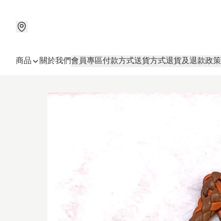
商品
關於我們
會員專區
付款方式
送貨方式
退貨及退款政策