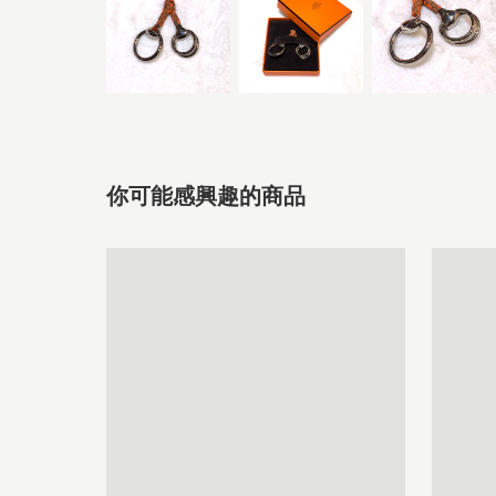
你可能感興趣的商品