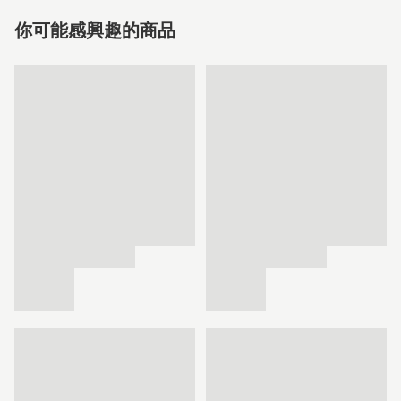
你可能感興趣的商品