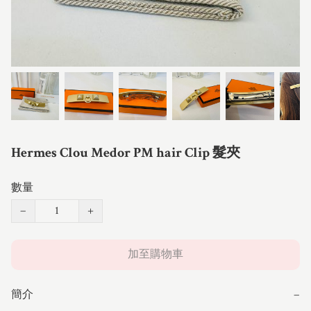
Hermes Clou Medor PM hair Clip 髮夾
數量
−
+
加至購物車
簡介
−