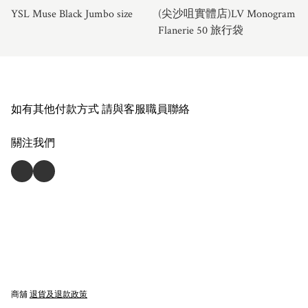
YSL Muse Black Jumbo size
(尖沙咀實體店)LV Monogram
Flanerie 50 旅行袋
如有其他付款方式 請與客服職員聯絡
關注我們
商舖
退貨及退款政策