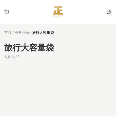
首頁
/
所有商品
/
旅行大容量袋
旅行大容量袋
2項 商品