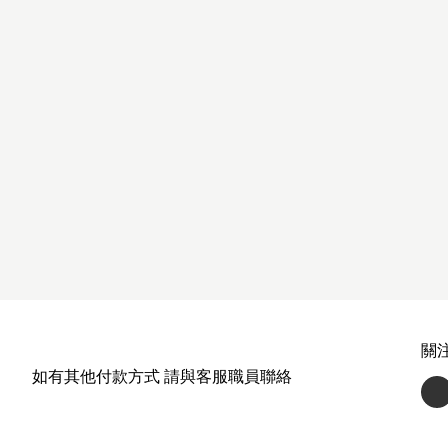
關
如有其他付款方式 請與客服職員聯絡