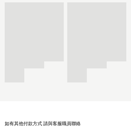
如有其他付款方式 請與客服職員聯絡