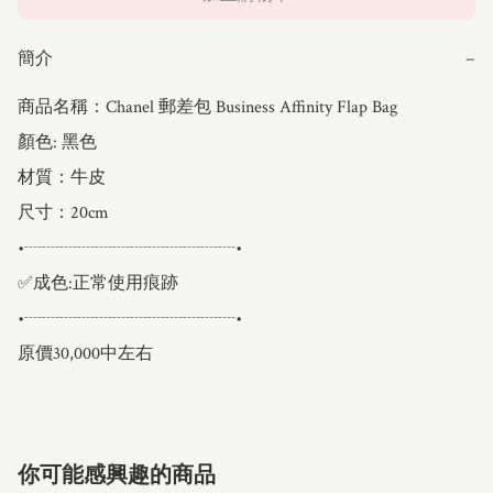
簡介
−
商品名稱：Chanel 郵差包 Business Affinity Flap Bag

顏色: 黑色

材質：牛皮

尺寸：20cm

•┈┈┈┈┈┈┈┈┈┈┈┈•

✅成色:正常使用痕跡

•┈┈┈┈┈┈┈┈┈┈┈┈•

原價30,000中左右
你可能感興趣的商品