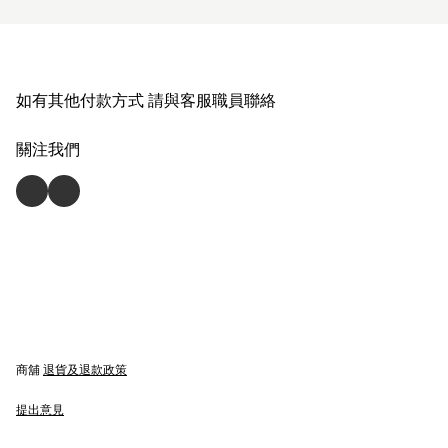
如有其他付款方式 請與客服職員聯絡
關注我們
商舖
退貨及退款政策
提出意見