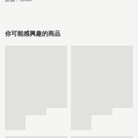
你可能感興趣的商品