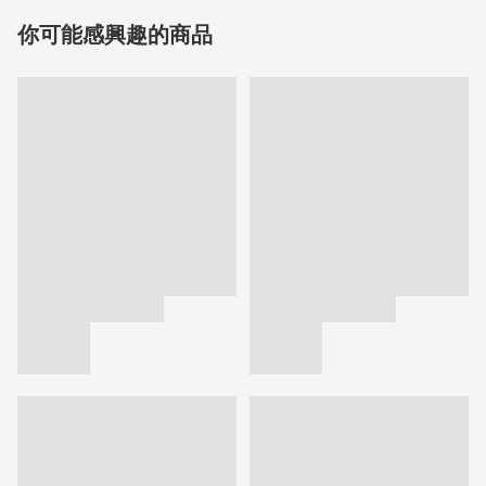
你可能感興趣的商品