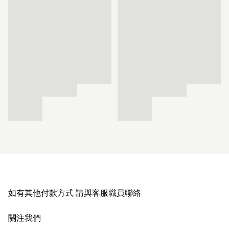
如有其他付款方式 請與客服職員聯絡
關注我們