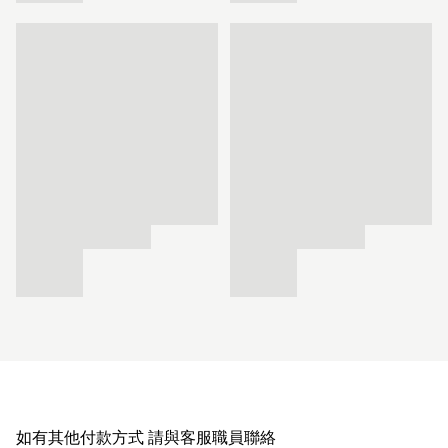
如有其他付款方式 請與客服職員聯絡