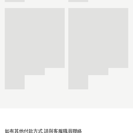
如有其他付款方式 請與客服職員聯絡