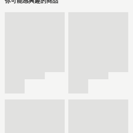
你可能感興趣的商品