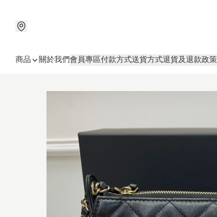
商品
關於我們
會員專區
付款方式
送貨方式
退貨及退款政策