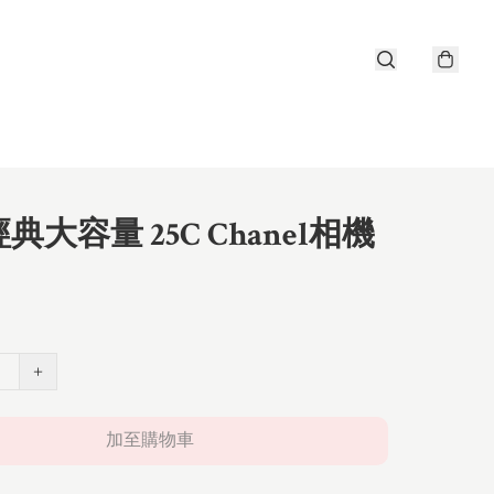
典大容量 25C Chanel相機
+
加至購物車