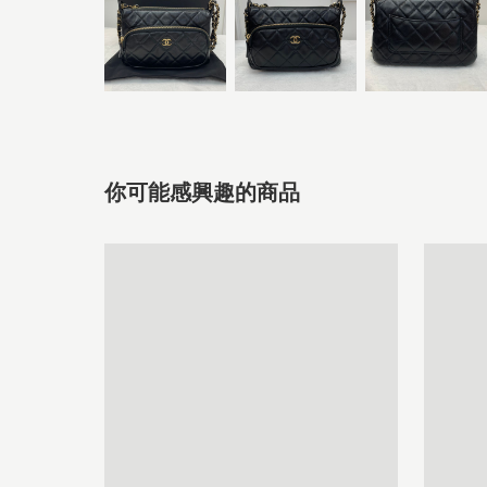
你可能感興趣的商品