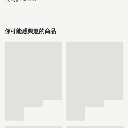
你可能感興趣的商品