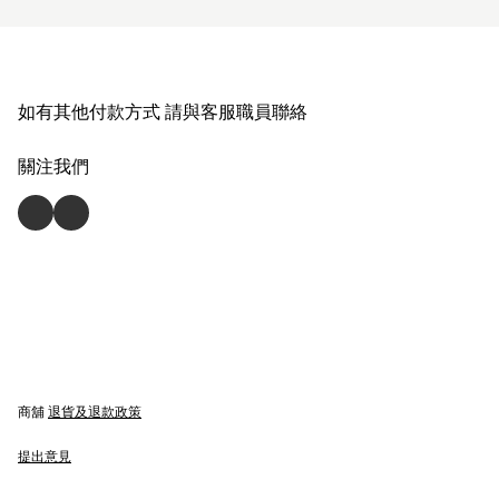
如有其他付款方式 請與客服職員聯絡
關注我們
商舖
退貨及退款政策
提出意見