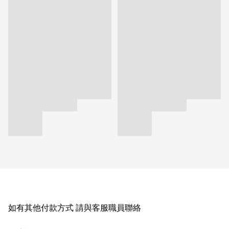
如有其他付款方式 請與客服職員聯絡