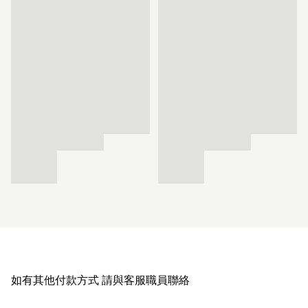
如有其他付款方式 請與客服職員聯絡