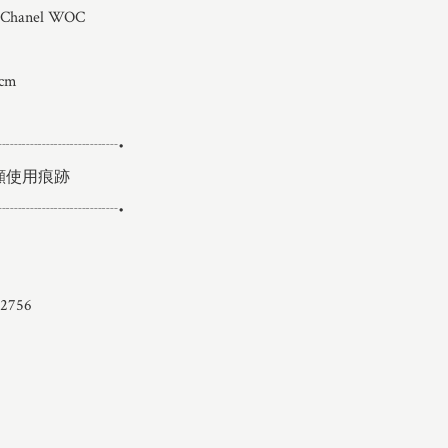
anel WOC

m

┈┈┈┈┈┈┈┈•

顯使用痕跡

┈┈┈┈┈┈┈┈•

756