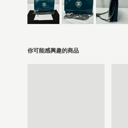
你可能感興趣的商品