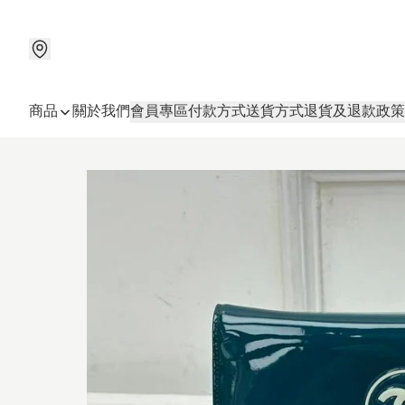
商品
關於我們
會員專區
付款方式
送貨方式
退貨及退款政策