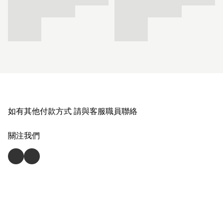
如有其他付款方式 請與客服職員聯絡
關注我們