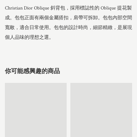
Christian Dior Oblique 斜背包，採用標誌性的 Oblique 提花製
成。包包正面有兩個金屬搭扣，肩帶可拆卸。包包內部空間
寬敞，適合日常使用。包包的設計時尚，細節精緻，是展現
個人品味的理想之選。
你可能感興趣的商品