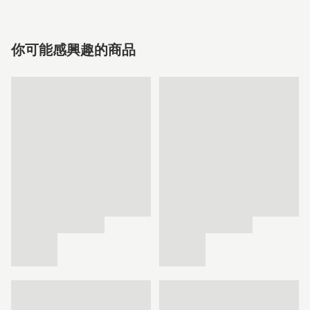
你可能感興趣的商品