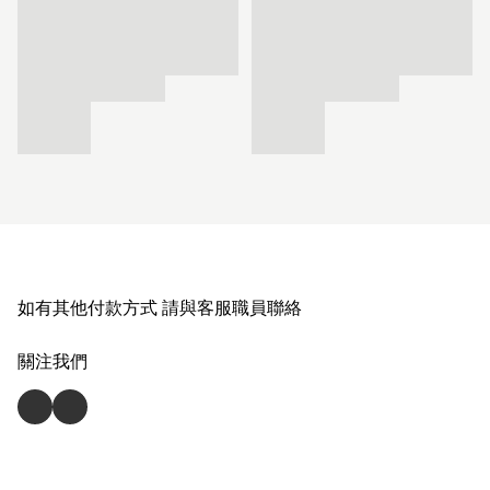
如有其他付款方式 請與客服職員聯絡
關注我們