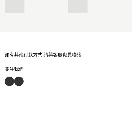
如有其他付款方式 請與客服職員聯絡
關注我們