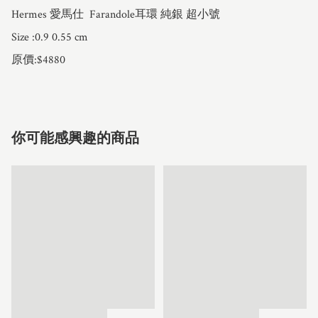
Hermes 愛馬仕  Farandole耳環 純銀 超小號 

Size :0.9 0.55 cm

原價:$4880
你可能感興趣的商品