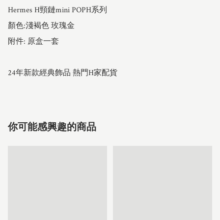
Hermes H頸鏈mini POPH系列 

顏色:淺褐色 玫瑰金

附件: 原盒一套

24年新款經典飾品 熱門H家配貨
你可能感興趣的商品