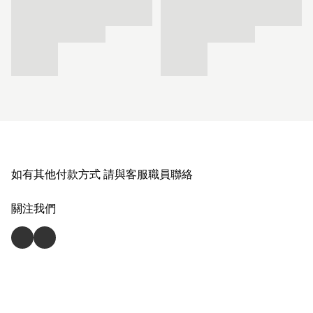
如有其他付款方式 請與客服職員聯絡
關注我們