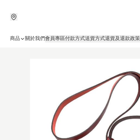
商品
關於我們
會員專區
付款方式
送貨方式
退貨及退款政策