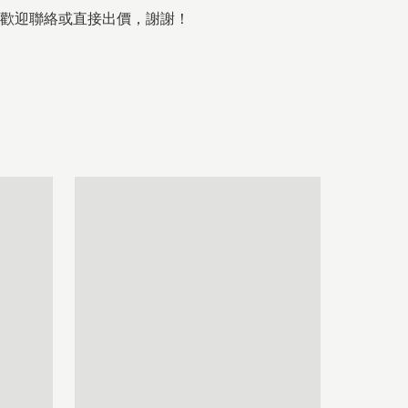
歡迎聯絡或直接出價，謝謝！