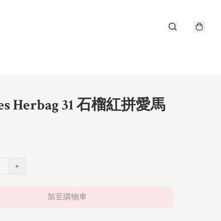
es Herbag 31 石榴紅拼愛馬
+
加至購物車