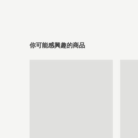
你可能感興趣的商品