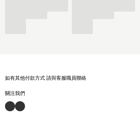
如有其他付款方式 請與客服職員聯絡
關注我們