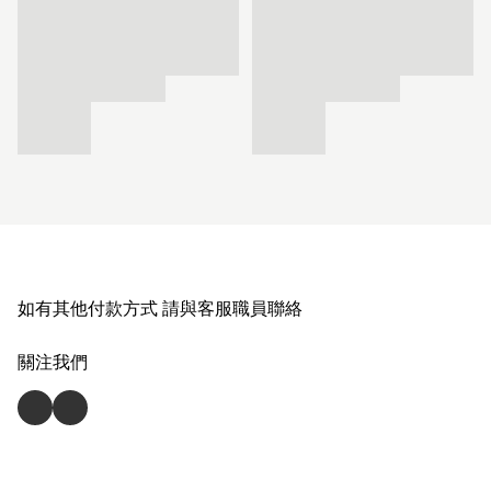
如有其他付款方式 請與客服職員聯絡
關注我們