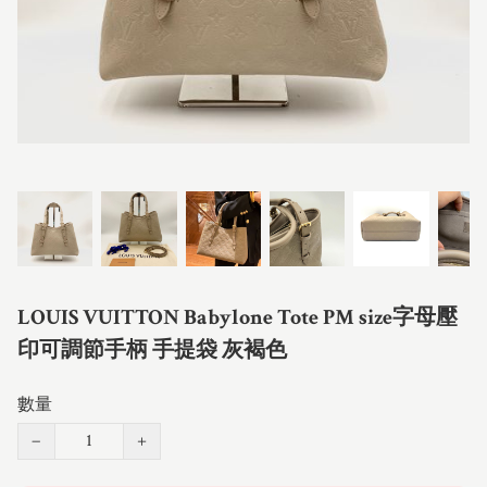
LOUIS VUITTON Babylone Tote PM size字母壓
印可調節手柄 手提袋 灰褐色
數量
−
+