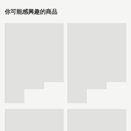
你可能感興趣的商品