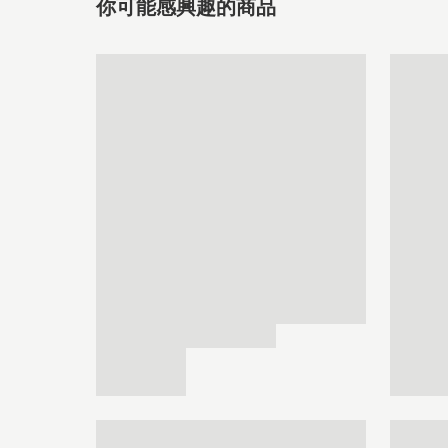
你可能感興趣的商品