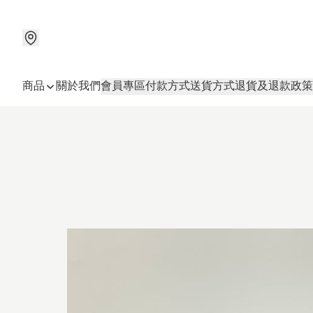
商品
關於我們
會員專區
付款方式
送貨方式
退貨及退款政策