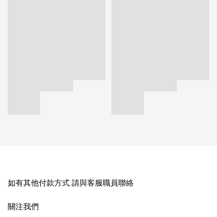
如有其他付款方式 請與客服職員聯絡
關注我們