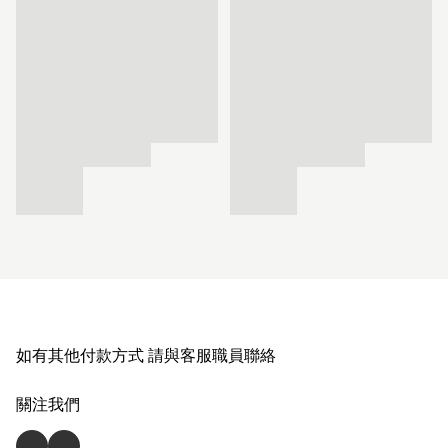
如有其他付款方式 請與客服職員聯絡
關注我們