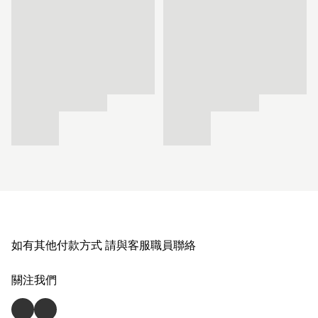
如有其他付款方式 請與客服職員聯絡
關注我們